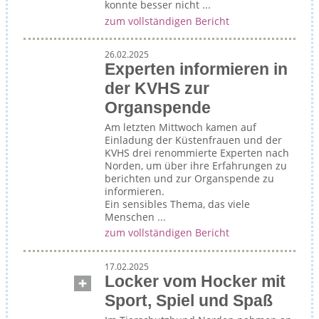
konnte besser nicht ...
zum vollständigen Bericht
26.02.2025
Experten informieren in
der KVHS zur
Organspende
Am letzten Mittwoch kamen auf
Einladung der Küstenfrauen und der
KVHS drei renommierte Experten nach
Norden, um über ihre Erfahrungen zu
berichten und zur Organspende zu
informieren.
Ein sensibles Thema, das viele
Menschen ...
zum vollständigen Bericht
17.02.2025
Locker vom Hocker mit
Sport, Spiel und Spaß