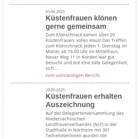
03.06.2025
Küstenfrauen klönen
gerne gemeinsam
Zum Klönschnack kamen über 20
Küstenfrauen, volles Haus! Das Treffen
zum Klönschnack, jeden 1. Dienstag im
Monat, ab 19.00 Uhr im Mittelhaus,
Neuer Weg 11 in Norden war gut
besucht und bot eine tolle Gelegenheit,
sich ...
zum vollständigen Bericht
29.05.2025
Küstenfrauen erhalten
Auszeichnung
Auf der Delegiertenversammlung des
Niedersächsischen
Landfrauenverbandes (NLF) in der
Stadthalle in Northeim mit 301
Teilnehmerinnen wurden die