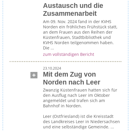
Austausch und die
Zusammenarbeit
Am 09. Nov. 2024 fand in der KVHS
Norden ein fröhliches Frühstück statt,
an dem Frauen aus den Reihen der
Küstenfrauen, Stadtbibliothek und
KVHS Norden teilgenommen haben.
Die ...
zum vollständigen Bericht
23.10.2024
Mit dem Zug von
Norden nach Leer
Zwanzig Küstenfrauen hatten sich für
den Ausflug nach Leer im Oktober
angemeldet und trafen sich am
Bahnhof in Norden.
Leer (Ostfriesland) ist die Kreisstadt
des Landkreises Leer in Niedersachsen
und eine selbständige Gemeinde. ...