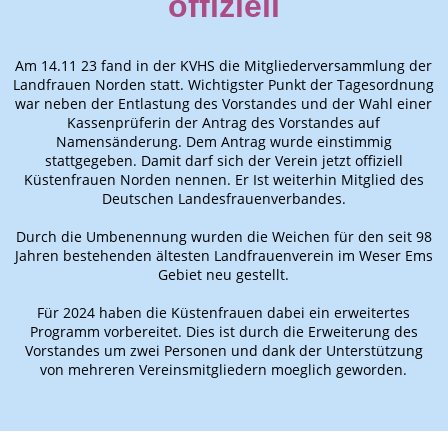
offiziell
Am 14.11 23 fand in der KVHS die Mitgliederversammlung der
Landfrauen Norden statt. Wichtigster Punkt der Tagesordnung
war neben der Entlastung des Vorstandes und der Wahl einer
Kassenprüferin der Antrag des Vorstandes auf
Namensänderung. Dem Antrag wurde einstimmig
stattgegeben. Damit darf sich der Verein jetzt offiziell
Küstenfrauen Norden nennen. Er Ist weiterhin Mitglied des
Deutschen Landesfrauenverbandes.
Durch die Umbenennung wurden die Weichen für den seit 98
Jahren bestehenden ältesten Landfrauenverein im Weser Ems
Gebiet neu gestellt.
Für 2024 haben die Küstenfrauen dabei ein erweitertes
Programm vorbereitet. Dies ist durch die Erweiterung des
Vorstandes um zwei Personen und dank der Unterstützung
von mehreren Vereinsmitgliedern moeglich geworden.