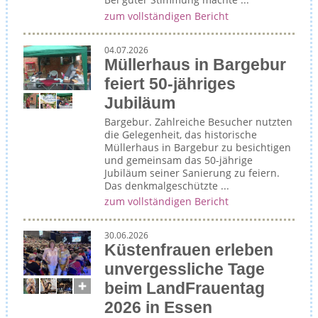
zum vollständigen Bericht
04.07.2026
Müllerhaus in Bargebur
feiert 50-jähriges
Jubiläum
Bargebur. Zahlreiche Besucher nutzten
die Gelegenheit, das historische
Müllerhaus in Bargebur zu besichtigen
und gemeinsam das 50-jährige
Jubiläum seiner Sanierung zu feiern.
Das denkmalgeschützte ...
zum vollständigen Bericht
30.06.2026
Küstenfrauen erleben
unvergessliche Tage
beim LandFrauentag
2026 in Essen