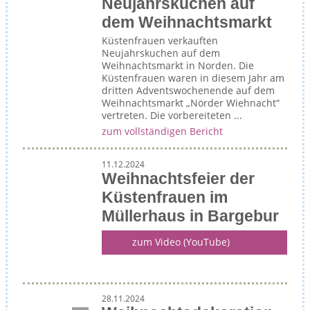
Neujahrskuchen auf
dem Weihnachtsmarkt
Küstenfrauen verkauften
Neujahrskuchen auf dem
Weihnachtsmarkt in Norden. Die
Küstenfrauen waren in diesem Jahr am
dritten Adventswochenende auf dem
Weihnachtsmarkt „Nörder Wiehnacht“
vertreten. Die vorbereiteten ...
zum vollständigen Bericht
11.12.2024
Weihnachtsfeier der
Küstenfrauen im
Müllerhaus in Bargebur
zum Video (YouTube)
28.11.2024