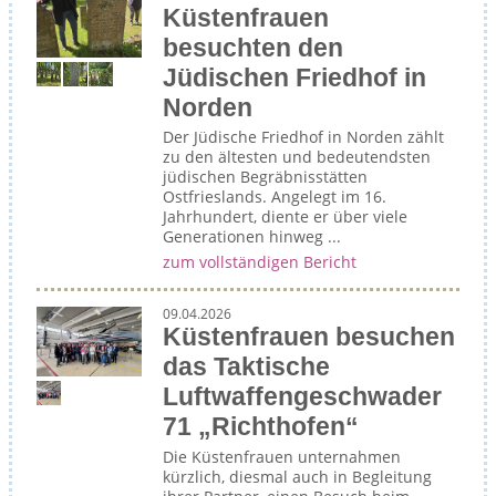
Küstenfrauen
besuchten den
Jüdischen Friedhof in
Norden
Der Jüdische Friedhof in Norden zählt
zu den ältesten und bedeutendsten
jüdischen Begräbnisstätten
Ostfrieslands. Angelegt im 16.
Jahrhundert, diente er über viele
Generationen hinweg ...
zum vollständigen Bericht
09.04.2026
Küstenfrauen besuchen
das Taktische
Luftwaffengeschwader
71 „Richthofen“
Die Küstenfrauen unternahmen
kürzlich, diesmal auch in Begleitung