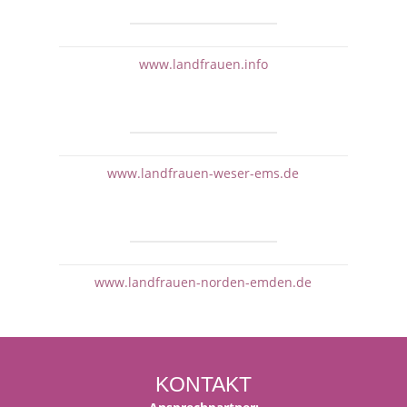
www.landfrauen.info
www.landfrauen-weser-ems.de
www.landfrauen-norden-emden.de
KONTAKT