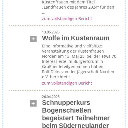
Küstenfrauen mit dem Titel
„Landfrauen des Jahres 2024“ für den
...
zum vollständigen Bericht
13.05.2025
Wölfe im Küstenraum
Eine informative und vielfältige
Veranstaltung der Küstenfrauen
Norden am 13. Mai 25, bei der etwa 70
Interessierte im Bürgerforum in
Großheideteilgenommen haben.
Ralf Dirks von der Jägerschaft Norden
e.V. berichtete ...
zum vollständigen Bericht
26.04.2025
Schnupperkurs
Bogenschießen
begeistert Teilnehmer
beim Süderneulander