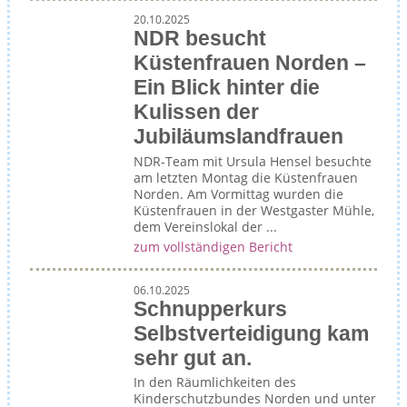
20.10.2025
NDR besucht
Küstenfrauen Norden –
Ein Blick hinter die
Kulissen der
Jubiläumslandfrauen
NDR-Team mit Ursula Hensel besuchte
am letzten Montag die Küstenfrauen
Norden. Am Vormittag wurden die
Küstenfrauen in der Westgaster Mühle,
dem Vereinslokal der ...
zum vollständigen Bericht
06.10.2025
Schnupperkurs
Selbstverteidigung kam
sehr gut an.
In den Räumlichkeiten des
Kinderschutzbundes Norden und unter