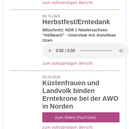
zum vollständigen Bericht
06.10.2024
Herbstfest/Erntedank
Mitschnitt: NDR 1 Niedersachsen
"Hellwach" - Interview mit Anneliese
Itzen
zum vollständigen Bericht
05.10.2024
Küstenfrauen und
Landvolk binden
Erntekrone bei der AWO
in Norden
zum Video (YouTube)
zum vollständigen Bericht