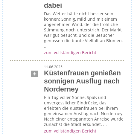
dabei
Das Wetter hätte nicht besser sein
können: Sonnig, mild und mit einem
angenehmen Wind, der die fröhliche
Stimmung noch unterstrich. Der Markt
war gut besucht, und die Besucher
genossen die bunte Vielfalt an Blumen,
...
zum vollständigen Bericht
11.06.2025
Küstenfrauen genießen
sonnigen Ausflug nach
Norderney
Ein Tag voller Sonne, Spaß und
unvergesslicher Eindrücke, das
erlebten die Küstenfrauen bei ihrem
gemeinsamen Ausflug nach Norderney.
Nach einer entspannten Anreise wurde
zunächst die Stadt erkundet. ...
zum vollständigen Bericht