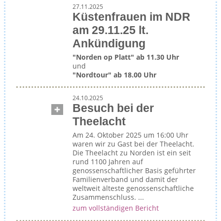
27.11.2025
Küstenfrauen im NDR
am 29.11.25 lt.
Ankündigung
"Norden op Platt" ab 11.30 Uhr
und
"Nordtour" ab 18.00 Uhr
24.10.2025
Besuch bei der
Theelacht
Am 24. Oktober 2025 um 16:00 Uhr
waren wir zu Gast bei der Theelacht.
Die Theelacht zu Norden ist ein seit
rund 1100 Jahren auf
genossenschaftlicher Basis geführter
Familienverband und damit der
weltweit älteste genossenschaftliche
Zusammenschluss. ...
zum vollständigen Bericht