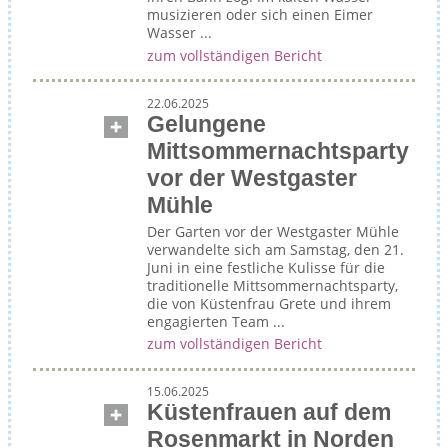
musizieren oder sich einen Eimer
Wasser ...
zum vollständigen Bericht
22.06.2025
Gelungene
Mittsommernachtsparty
vor der Westgaster
Mühle
Der Garten vor der Westgaster Mühle
verwandelte sich am Samstag, den 21.
Juni in eine festliche Kulisse für die
traditionelle Mittsommernachtsparty,
die von Küstenfrau Grete und ihrem
engagierten Team ...
zum vollständigen Bericht
15.06.2025
Küstenfrauen auf dem
Rosenmarkt in Norden