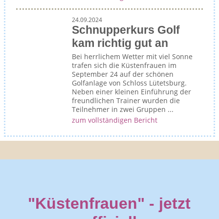
24.09.2024
Schnupperkurs Golf
kam richtig gut an
Bei herrlichem Wetter mit viel Sonne
trafen sich die Küstenfrauen im
September 24 auf der schönen
Golfanlage von Schloss Lütetsburg.
Neben einer kleinen Einführung der
freundlichen Trainer wurden die
Teilnehmer in zwei Gruppen ...
zum vollständigen Bericht
"Küstenfrauen" - jetzt