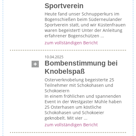
Sportverein
Heute fand unser Schnupperkurs im
Bogenschießen beim Süderneulander
Sportverein statt, und wir Küstenfrauen
waren begeistert! Unter der Anleitung
erfahrener Bogenschützen ...
zum vollständigen Bericht
10.04.2025
Bombenstimmung bei
Knobelspaß
Osterverknobelung begeisterte 25
Teilnehmer mit Schokohasen und
Schokoeiern
In einem fröhlichen und spannenden
Event in der Westgaster Mühle haben
25 Osterhasen um köstliche
Schokohasen und Schokoeier
geknobelt. Mit vier ...
zum vollständigen Bericht